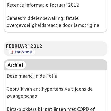
Recente informatie februari 2012
Geneesmiddelenbewaking: fatale
overgevoeligheidsreactie door lamotrigine
FEBRUARI 2012
PDF-VERSIE
Archief
Deze maand in de Folia
Gebruik van antihypertensiva tijdens de
zwangerschap
Bèta-blokkers bij patiënten met COPD of