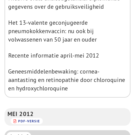
gegevens over de gebruiksveiligheid
Het 13-valente geconjugeerde
pneumokokkenvaccin: nu ook bij
volwassenen van 50 jaar en ouder
Recente informatie april-mei 2012
Geneesmiddelenbewaking: cornea-
aantasting en retinopathie door chloroquine
en hydroxychloroquine
MEI 2012
PDF-VERSIE