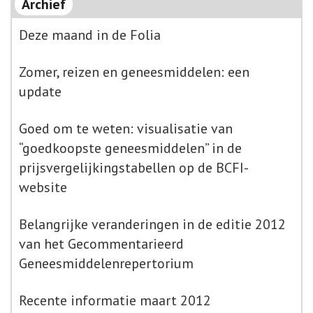
Archief
Deze maand in de Folia
Zomer, reizen en geneesmiddelen: een
update
Goed om te weten: visualisatie van
“goedkoopste geneesmiddelen” in de
prijsvergelijkingstabellen op de BCFI-
website
Belangrijke veranderingen in de editie 2012
van het Gecommentarieerd
Geneesmiddelenrepertorium
Recente informatie maart 2012