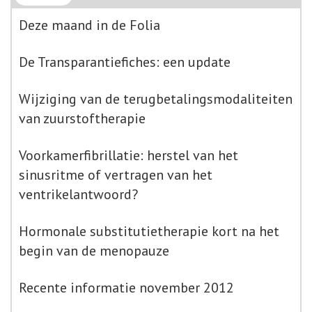
Deze maand in de Folia
De Transparantiefiches: een update
Wijziging van de terugbetalingsmodaliteiten
van zuurstoftherapie
Voorkamerfibrillatie: herstel van het
sinusritme of vertragen van het
ventrikelantwoord?
Hormonale substitutietherapie kort na het
begin van de menopauze
Recente informatie november 2012