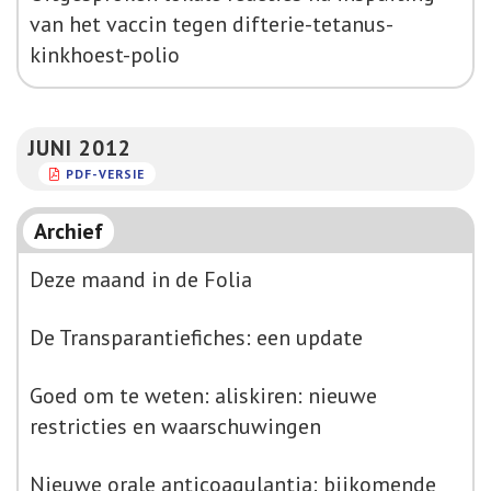
van het vaccin tegen difterie-tetanus-
kinkhoest-polio
JUNI 2012
PDF-VERSIE
Archief
Deze maand in de Folia
De Transparantiefiches: een update
Goed om te weten: aliskiren: nieuwe
restricties en waarschuwingen
Nieuwe orale anticoagulantia: bijkomende