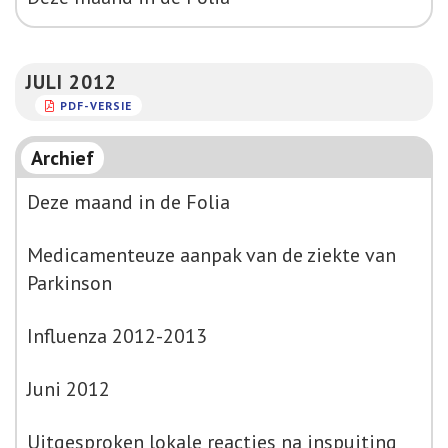
JULI 2012
PDF-VERSIE
Archief
Deze maand in de Folia
Medicamenteuze aanpak van de ziekte van
Parkinson
Influenza 2012-2013
Juni 2012
Uitgesproken lokale reacties na inspuiting