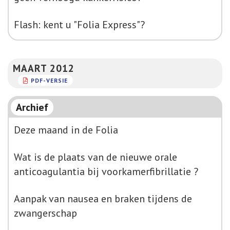
Flash: kent u "Folia Express"?
MAART 2012
PDF-VERSIE
Archief
Deze maand in de Folia
Wat is de plaats van de nieuwe orale
anticoagulantia bij voorkamerfibrillatie ?
Aanpak van nausea en braken tijdens de
zwangerschap