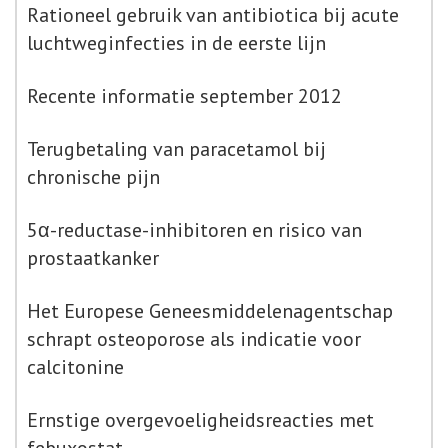
Rationeel gebruik van antibiotica bij acute
luchtweginfecties in de eerste lijn
Recente informatie september 2012
Terugbetaling van paracetamol bij
chronische pijn
5α-reductase-inhibitoren en risico van
prostaatkanker
Het Europese Geneesmiddelenagentschap
schrapt osteoporose als indicatie voor
calcitonine
Ernstige overgevoeligheidsreacties met