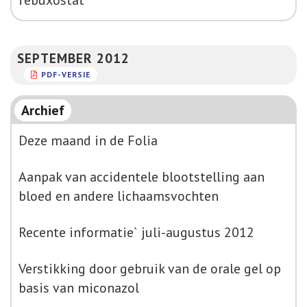
febuxostat
SEPTEMBER 2012
PDF-VERSIE
Archief
Deze maand in de Folia
Aanpak van accidentele blootstelling aan
bloed en andere lichaamsvochten
Recente informatie` juli-augustus 2012
Verstikking door gebruik van de orale gel op
basis van miconazol