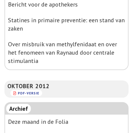
Bericht voor de apothekers
Statines in primaire preventie: een stand van
zaken
Over misbruik van methylfenidaat en over
het fenomeen van Raynaud door centrale
stimulantia
OKTOBER 2012
PDF-VERSIE
Archief
Deze maand in de Folia