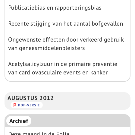
Publicatiebias en rapporteringsbias
Recente stijging van het aantal bofgevallen
Ongewenste effecten door verkeerd gebruik
van geneesmiddelenpleisters
Acetylsalicylzuur in de primaire preventie
van cardiovasculaire events en kanker
AUGUSTUS 2012
PDF-VERSIE
Archief
Deze maand in de Folia