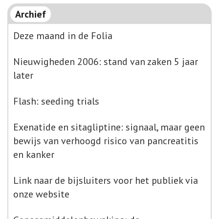
Archief
Deze maand in de Folia
Nieuwigheden 2006: stand van zaken 5 jaar
later
Flash: seeding trials
Exenatide en sitagliptine: signaal, maar geen
bewijs van verhoogd risico van pancreatitis
en kanker
Link naar de bijsluiters voor het publiek via
onze website