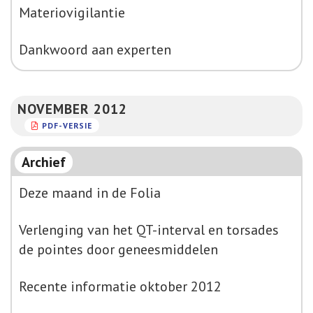
Materiovigilantie
Dankwoord aan experten
NOVEMBER 2012
PDF-VERSIE
Archief
Deze maand in de Folia
Verlenging van het QT-interval en torsades
de pointes door geneesmiddelen
Recente informatie oktober 2012