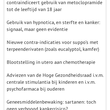
contraindiceert gebruik van metoclopramide
tot de leeftijd van 18 jaar
Gebruik van hypnotica, en sterfte en kanker:
signaal, maar geen evidentie
Nieuwe contra-indicaties voor suppo’s met
terpeenderivaten (zoals eucalyptol, kamfer)
Blootstelling in utero aan chemotherapie
Adviezen van de Hoge Gezondheidsraad i.v.m.
centrale stimulantia bij kinderen en i.v.m.
psychofarmaca bij ouderen
Geneesmiddelenbewaking: sartanen: toch
geen verhoogd kankerrisico?