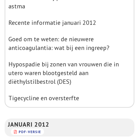
astma
Recente informatie januari 2012
Goed om te weten: de nieuwere
anticoagulantia: wat bij een ingreep?
Hypospadie bij zonen van vrouwen die in
utero waren blootgesteld aan
diëthylstilbestrol (DES)
Tigecycline en oversterfte
JANUARI 2012
PDF-VERSIE