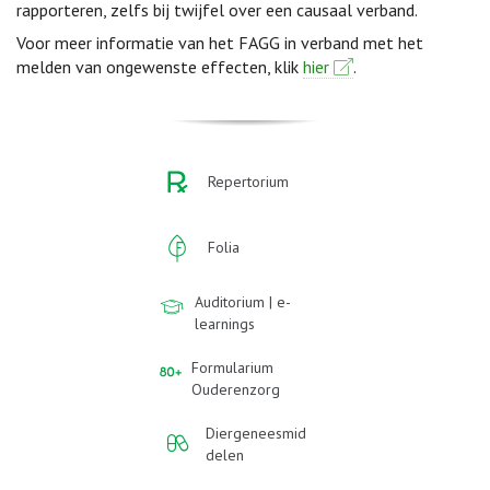
rapporteren, zelfs bij twijfel over een causaal verband.
Voor meer informatie van het FAGG in verband met het
melden van ongewenste effecten, klik
hier
.
Repertorium
Folia
Auditorium | e-
learnings
Formularium
Ouderenzorg
Diergeneesmid
delen