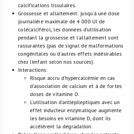
calcifications tissulaires.
Grossesse et allaitement: jusqu’à une dose
journalière maximale de 4 000 UI de
colécalciférol, les données d’utilisation
pendant la grossesse et l’allaitement sont
rassurantes (pas de signal de malformations
congénitales ou d’autres effets indésirables
chez l’enfant selon nos sources).
Interactions:
Risque accru d’hypercalcémie en cas
d’association de calcium et à de fortes
doses de vitamine D.
L’utilisation d’antiépileptiques avec un
effet inducteur enzymatique augmente
les besoins en vitamine D, dont ils
accélèrent la dégradation.