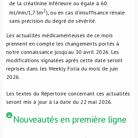
de la créatinine inférieure ou égale à 60
2
ml/min/1,73m
), ou en cas d’insuffisance rénale
sans précision du degré de sévérité.
Les actualités médicamenteuses de ce mois
prennent en compte les changements portés à
notre connaissance jusqu’au 30 avril 2026. Les
modifications signalées après cette date seront
reprises dans les Weekly Folia du mois de juin
2026.
Les textes du Répertoire concernant ces actualités
seront mis à jour à la date du 22 mai 2026.
Nouveautés en première ligne