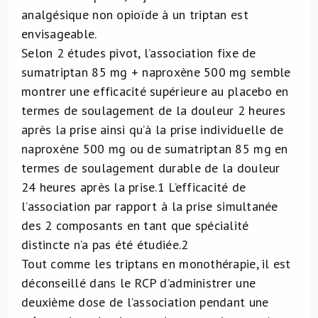
analgésique non opioïde à un triptan est
envisageable.
Selon 2 études pivot, l’association fixe de
sumatriptan 85 mg + naproxène 500 mg semble
montrer une efficacité supérieure au placebo en
termes de soulagement de la douleur 2 heures
après la prise ainsi qu’à la prise individuelle de
naproxène 500 mg ou de sumatriptan 85 mg en
termes de soulagement durable de la douleur
24 heures après la prise.
1
L’efficacité de
l’association par rapport à la prise simultanée
des 2 composants en tant que spécialité
distincte n’a pas été étudiée.
2
Tout comme les triptans en monothérapie, il est
déconseillé dans le RCP d’administrer une
deuxième dose de l’association pendant une