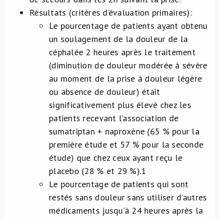
Résultats (critères d’évaluation primaires):
Le pourcentage de patients ayant obtenu
un soulagement de la douleur de la
céphalée 2 heures après le traitement
(diminution de douleur modérée à sévère
au moment de la prise à douleur légère
ou absence de douleur) était
significativement plus élevé chez les
patients recevant l’association de
sumatriptan + naproxène (65 % pour la
première étude et 57 % pour la seconde
étude) que chez ceux ayant reçu le
placebo (28 % et 29 %).
1
Le pourcentage de patients qui sont
restés sans douleur sans utiliser d’autres
médicaments jusqu’à 24 heures après la