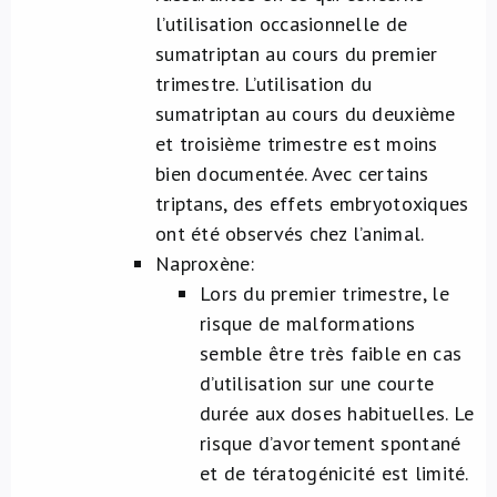
l’utilisation occasionnelle de
sumatriptan au cours du premier
trimestre. L’utilisation du
sumatriptan au cours du deuxième
et troisième trimestre est moins
bien documentée. Avec certains
triptans, des effets embryotoxiques
ont été observés chez l’animal.
Naproxène:
Lors du premier trimestre, le
risque de malformations
semble être très faible en cas
d’utilisation sur une courte
durée aux doses habituelles. Le
risque d’avortement spontané
et de tératogénicité est limité.