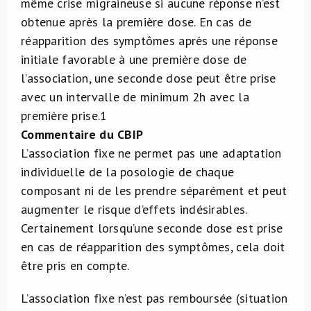
même crise migraineuse si aucune réponse n’est
obtenue après la première dose. En cas de
réapparition des symptômes après une réponse
initiale favorable à une première dose de
l’association, une seconde dose peut être prise
avec un intervalle de minimum 2h avec la
première prise.
1
Commentaire du CBIP
L’association fixe ne permet pas une adaptation
individuelle de la posologie de chaque
composant ni de les prendre séparément et peut
augmenter le risque d’effets indésirables.
Certainement lorsqu’une seconde dose est prise
en cas de réapparition des symptômes, cela doit
être pris en compte.
L’association fixe n’est pas remboursée (situation