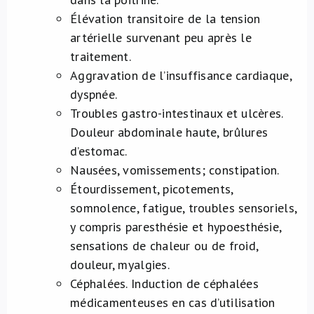
Élévation transitoire de la tension
artérielle survenant peu après le
traitement.
Aggravation de l’insuffisance cardiaque,
dyspnée.
Troubles gastro-intestinaux et ulcères.
Douleur abdominale haute, brûlures
d’estomac.
Nausées, vomissements; constipation.
Étourdissement, picotements,
somnolence, fatigue, troubles sensoriels,
y compris paresthésie et hypoesthésie,
sensations de chaleur ou de froid,
douleur, myalgies.
Céphalées. Induction de céphalées
médicamenteuses en cas d’utilisation