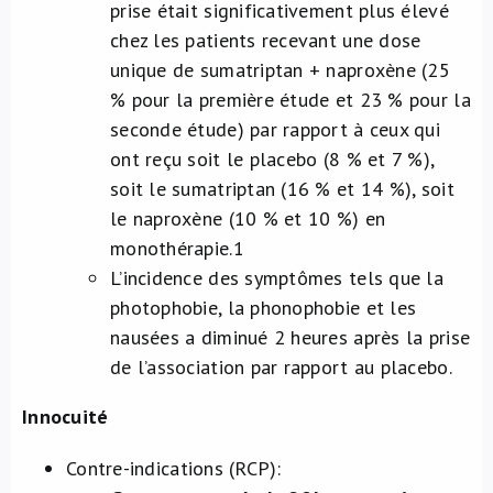
prise était significativement plus élevé
chez les patients recevant une dose
unique de sumatriptan + naproxène (25
% pour la première étude et 23 % pour la
seconde étude) par rapport à ceux qui
ont reçu soit le placebo (8 % et 7 %),
soit le sumatriptan (16 % et 14 %), soit
le naproxène (10 % et 10 %) en
monothérapie.
1
L’incidence des symptômes tels que la
photophobie, la phonophobie et les
nausées a diminué 2 heures après la prise
de l’association par rapport au placebo.
Innocuité
Contre-indications (RCP):