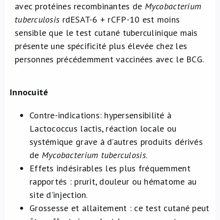
avec protéines recombinantes de
Mycobacterium
tuberculosis
rdESAT-6 + rCFP-10 est moins
sensible que le test cutané tuberculinique mais
présente une spécificité plus élevée chez les
personnes précédemment vaccinées avec le BCG.
Innocuité
Contre-indications: hypersensibilité à
Lactococcus lactis, réaction locale ou
systémique grave à d’autres produits dérivés
de
Mycobacterium tuberculosis
.
Effets indésirables les plus fréquemment
rapportés : prurit, douleur ou hématome au
site d’injection.
Grossesse et allaitement : ce test cutané peut