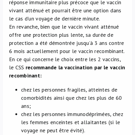
réponse immunitaire plus précoce que le vaccin
vivant atténué et pourrait être une option dans
le cas d’un voyage de dernière minute.
En revanche, bien que le vaccin vivant atténué
offre une protection plus lente, sa durée de
protection a été démontrée jusqu’à 3 ans contre
6 mois actuellement pour le vaccin recombinant.
En ce qui concerne le choix entre les 2 vaccins,
le CSS
recommande la vaccination par le vaccin
recombinant:
chez les personnes fragiles, atteintes de
comorbidités ainsi que chez les plus de 60
ans;
chez les personnes immunodéprimées, chez
les femmes enceintes et allaitantes (si le
voyage ne peut être évité).