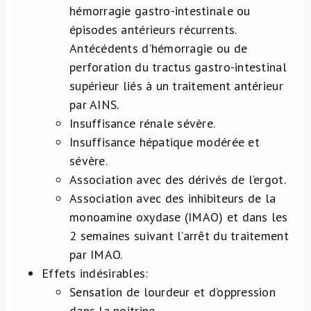
hémorragie gastro-intestinale ou
épisodes antérieurs récurrents.
Antécédents d’hémorragie ou de
perforation du tractus gastro-intestinal
supérieur liés à un traitement antérieur
par AINS.
Insuffisance rénale sévère.
Insuffisance hépatique modérée et
sévère.
Association avec des dérivés de l’ergot.
Association avec des inhibiteurs de la
monoamine oxydase (IMAO) et dans les
2 semaines suivant l’arrêt du traitement
par IMAO.
Effets indésirables:
Sensation de lourdeur et d’oppression
dans la poitrine.