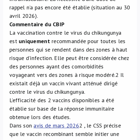
rappel n’a pas encore été établie (situation au 30
avril 2026).
Commentaire du CBIP
La vaccination contre le virus du chikungunya
est
uniquement
recommandée pour toutes les
personnes qui se rendent dans des zones à haut
risque d’infection. Elle peut être considérée chez
des personnes ayant des comorbidités
voyageant vers des zones à risque modéré.
2
Il
existait déjà un vaccin vivant atténué dirigé
contre le virus du chikungunya.
L’efficacité des 2 vaccins disponibles a été
établie sur base de la réponse immunitaire
obtenue lors des études.
Dans son
avis de mars 2026
2
, le CSS précise
que le vaccin recombinant semble initier une