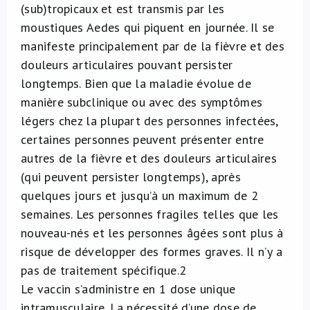
(sub)tropicaux et est transmis par les
moustiques Aedes qui piquent en journée. Il se
manifeste principalement par de la fièvre et des
douleurs articulaires pouvant persister
longtemps. Bien que la maladie évolue de
manière subclinique ou avec des symptômes
légers chez la plupart des personnes infectées,
certaines personnes peuvent présenter entre
autres de la fièvre et des douleurs articulaires
(qui peuvent persister longtemps), après
quelques jours et jusqu’à un maximum de 2
semaines. Les personnes fragiles telles que les
nouveau-nés et les personnes âgées sont plus à
risque de développer des formes graves. Il n’y a
pas de traitement spécifique.
2
Le vaccin s’administre en 1 dose unique
intramusculaire. La nécessité d’une dose de