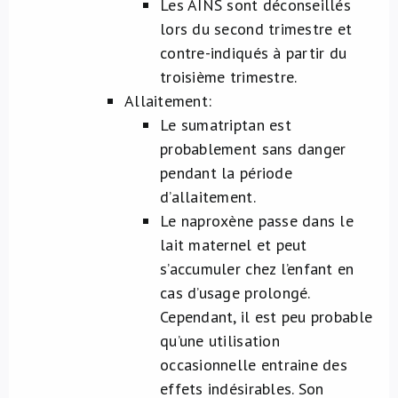
Les AINS sont déconseillés
lors du second trimestre et
contre-indiqués à partir du
troisième trimestre.
Allaitement:
Le sumatriptan est
probablement sans danger
pendant la période
d’allaitement.
Le naproxène passe dans le
lait maternel et peut
s’accumuler chez l’enfant en
cas d’usage prolongé.
Cependant, il est peu probable
qu’une utilisation
occasionnelle entraine des
effets indésirables. Son