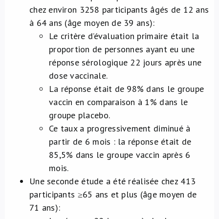
chez environ 3258 participants âgés de 12 ans
à 64 ans (âge moyen de 39 ans):
Le critère d’évaluation primaire était la
proportion de personnes ayant eu une
réponse sérologique 22 jours après une
dose vaccinale.
La réponse était de 98% dans le groupe
vaccin en comparaison à 1% dans le
groupe placebo.
Ce taux a progressivement diminué à
partir de 6 mois : la réponse était de
85,5% dans le groupe vaccin après 6
mois.
Une seconde étude a été réalisée chez 413
participants ≥65 ans et plus (âge moyen de
71 ans):