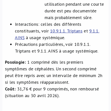
utilisation pendant une courte
durée est peu documentée
mais probablement sûre.
Interactions: celles des différents
constituants, voir
10.9.1.1. Triptans
et
9.1.1.
AINS
à usage systémique.
Précautions particulières, voir 10.9.1.1.
Triptans et 9.1.1. AINS à usage systémique.
Posologie:
1 comprimé dès les premiers
symptômes de céphalées. Un second comprimé
peut être repris avec un intervalle de minimum 2h
si les symptômes réapparaissent.
Coût:
31,76 € pour 9 comprimés, non remboursé
(situation au 30 avril 2026).