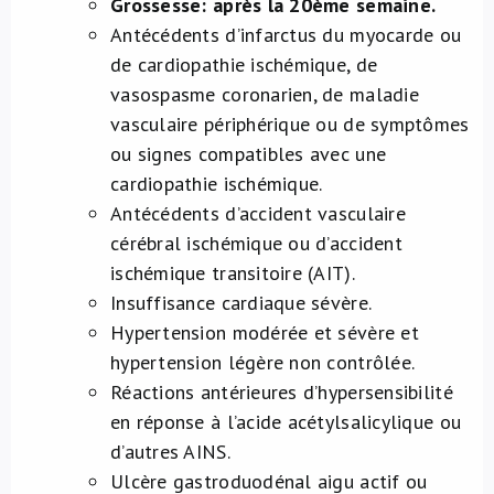
Grossesse: après la 20ème semaine.
Antécédents d’infarctus du myocarde ou
de cardiopathie ischémique, de
vasospasme coronarien, de maladie
vasculaire périphérique ou de symptômes
ou signes compatibles avec une
cardiopathie ischémique.
Antécédents d’accident vasculaire
cérébral ischémique ou d’accident
ischémique transitoire (AIT).
Insuffisance cardiaque sévère.
Hypertension modérée et sévère et
hypertension légère non contrôlée.
Réactions antérieures d’hypersensibilité
en réponse à l’acide acétylsalicylique ou
d’autres AINS.
Ulcère gastroduodénal aigu actif ou