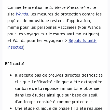
Comme le mentionne
La Revue Prescrire
4
et le
site
Wanda
, les mesures de protection contre les
piqûres de moustique restent d’application,
même pour les personnes vaccinées (voir Wanda
pour les voyageurs > Mesures anti-moustiques)
et Wanda pour les voyageurs >
Répulsifs anti-
insectes
).
Efficacité
Il n’existe pas de preuves directes d’efficacité
clinique. L’efficacité clinique a été extrapolée
sur base de la réponse immunitaire obtenue
dans les études ainsi que sur base du seuil
d’anticorps considéré comme protecteur.
Une étude clinique de phase III a été réalisée