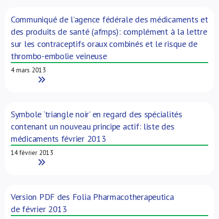
Communiqué de l’agence fédérale des médicaments et
des produits de santé (afmps): complément à la lettre
sur les contraceptifs oraux combinés et le risque de
thrombo-embolie veineuse
4 mars 2013
Read More
Symbole ‘triangle noir’ en regard des spécialités
contenant un nouveau principe actif: liste des
médicaments février 2013
14 février 2013
Read More
Version PDF des Folia Pharmacotherapeutica
de février 2013