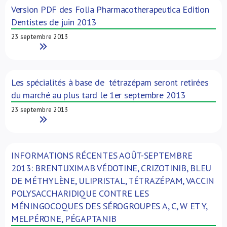
Version PDF des Folia Pharmacotherapeutica Edition
Dentistes de juin 2013
23 septembre 2013
Read More
Les spécialités à base de tétrazépam seront retirées
du marché au plus tard le 1er septembre 2013
23 septembre 2013
Read More
INFORMATIONS RÉCENTES AOÛT-SEPTEMBRE
2013: BRENTUXIMAB VÉDOTINE, CRIZOTINIB, BLEU
DE MÉTHYLÈNE, ULIPRISTAL, TÉTRAZÉPAM, VACCIN
POLYSACCHARIDIQUE CONTRE LES
MÉNINGOCOQUES DES SÉROGROUPES A, C, W ET Y,
MELPÉRONE, PÉGAPTANIB