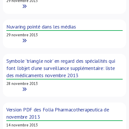
29 novembre 2013
Read More
Nuvaring pointé dans les médias
29 novembre 2013
Read More
Symbole ‘triangle noir’ en regard des spécialités qui
font l’objet d’une surveillance supplémentaire: liste
des médicaments novembre 2013
28 novembre 2013
Read More
Version PDF des Folia Pharmacotherapeutica de
novembre 2013
14 novembre 2013