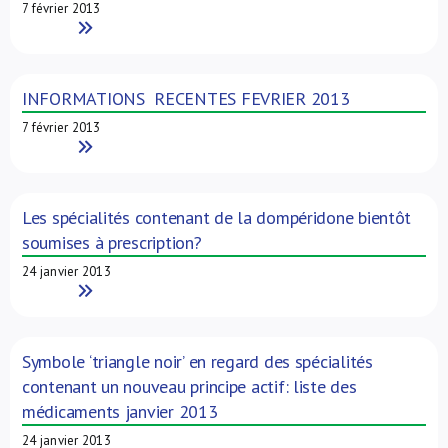
7 février 2013
Read More
INFORMATIONS RECENTES FEVRIER 2013
7 février 2013
Read More
Les spécialités contenant de la dompéridone bientôt
soumises à prescription?
24 janvier 2013
Read More
Symbole ‘triangle noir’ en regard des spécialités
contenant un nouveau principe actif: liste des
médicaments janvier 2013
24 janvier 2013