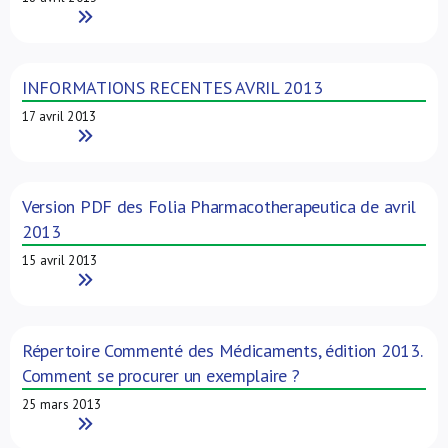
Read More
INFORMATIONS RECENTES AVRIL 2013
17 avril 2013
Read More
Version PDF des Folia Pharmacotherapeutica de avril
2013
15 avril 2013
Read More
Répertoire Commenté des Médicaments, édition 2013.
Comment se procurer un exemplaire ?
25 mars 2013
Read More