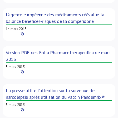
L’agence européenne des médicaments réévalue la
balance bénéfices-risques de la dompéridone
14 mars 2013
Read More
Version PDF des Folia Pharmacotherapeutica de mars
2013
5 mars 2013
Read More
La presse attire l’attention sur la survenue de
narcolepsie après utilisation du vaccin Pandemrix®
5 mars 2013
Read More