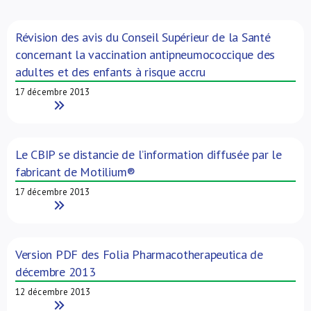
À propos de nous
Révision des avis du Conseil Supérieur de la Santé
concernant la vaccination antipneumococcique des
NL
adultes et des enfants à risque accru
17 décembre 2013
Read More
Le CBIP se distancie de l’information diffusée par le
fabricant de Motilium®
17 décembre 2013
Read More
Version PDF des Folia Pharmacotherapeutica de
décembre 2013
12 décembre 2013
Read More