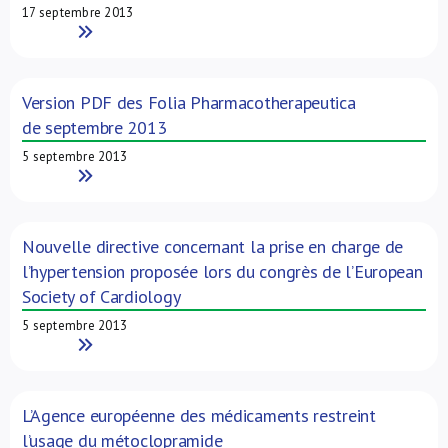
17 septembre 2013
Read More
Version PDF des Folia Pharmacotherapeutica
de septembre 2013
5 septembre 2013
Read More
Nouvelle directive concernant la prise en charge de
l’hypertension proposée lors du congrès de l’European
Society of Cardiology
5 septembre 2013
Read More
L’Agence européenne des médicaments restreint
l’usage du métoclopramide