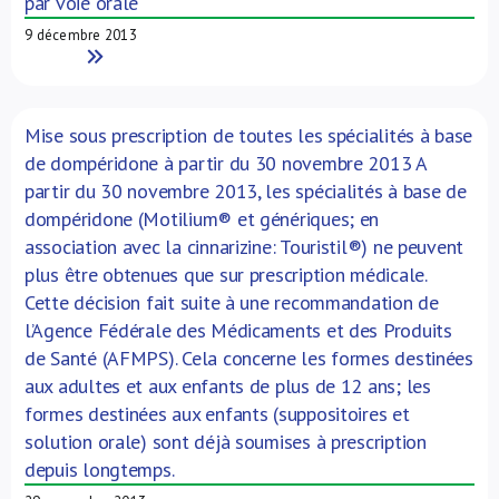
par voie orale
9 décembre 2013
Read More
Mise sous prescription de toutes les spécialités à base
de dompéridone à partir du 30 novembre 2013 A
partir du 30 novembre 2013, les spécialités à base de
dompéridone (Motilium® et génériques; en
association avec la cinnarizine: Touristil®) ne peuvent
plus être obtenues que sur prescription médicale.
Cette décision fait suite à une recommandation de
l’Agence Fédérale des Médicaments et des Produits
de Santé (AFMPS). Cela concerne les formes destinées
aux adultes et aux enfants de plus de 12 ans; les
formes destinées aux enfants (suppositoires et
solution orale) sont déjà soumises à prescription
depuis longtemps.