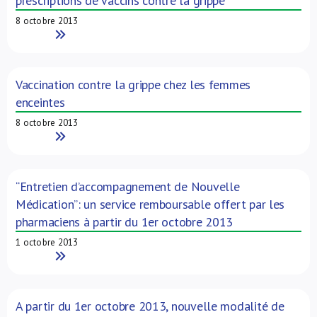
prescriptions de vaccins contre la grippe
8 octobre 2013
Read More
Vaccination contre la grippe chez les femmes
enceintes
8 octobre 2013
Read More
“Entretien d’accompagnement de Nouvelle
Médication”: un service remboursable offert par les
pharmaciens à partir du 1er octobre 2013
1 octobre 2013
Read More
A partir du 1er octobre 2013, nouvelle modalité de