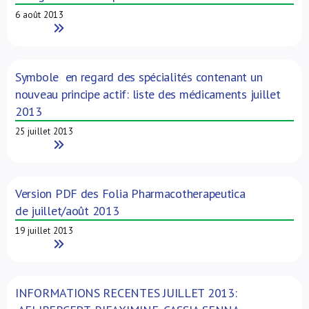
6 août 2013
Read More
Symbole en regard des spécialités contenant un
nouveau principe actif: liste des médicaments juillet
2013
25 juillet 2013
Read More
Version PDF des Folia Pharmacotherapeutica
de juillet/août 2013
19 juillet 2013
Read More
INFORMATIONS RECENTES JUILLET 2013: