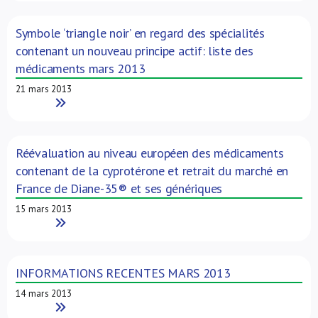
Symbole ‘triangle noir’ en regard des spécialités
contenant un nouveau principe actif: liste des
médicaments mars 2013
21 mars 2013
Read More
Réévaluation au niveau européen des médicaments
contenant de la cyprotérone et retrait du marché en
France de Diane-35® et ses génériques
15 mars 2013
Read More
INFORMATIONS RECENTES MARS 2013
14 mars 2013
Read More