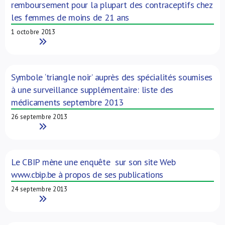
remboursement pour la plupart des contraceptifs chez
les femmes de moins de 21 ans
1 octobre 2013
Read More
Symbole ‘triangle noir’ auprès des spécialités soumises
à une surveillance supplémentaire: liste des
médicaments septembre 2013
26 septembre 2013
Read More
Le CBIP mène une enquête sur son site Web
www.cbip.be à propos de ses publications
24 septembre 2013
Read More