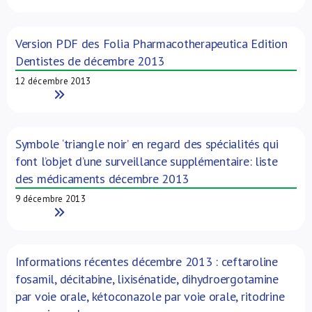
Version PDF des Folia Pharmacotherapeutica Edition
Dentistes de décembre 2013
12 décembre 2013
Read More
Symbole ‘triangle noir’ en regard des spécialités qui
font l’objet d’une surveillance supplémentaire: liste
des médicaments décembre 2013
9 décembre 2013
Read More
Informations récentes décembre 2013 : ceftaroline
fosamil, décitabine, lixisénatide, dihydroergotamine
par voie orale, kétoconazole par voie orale, ritodrine