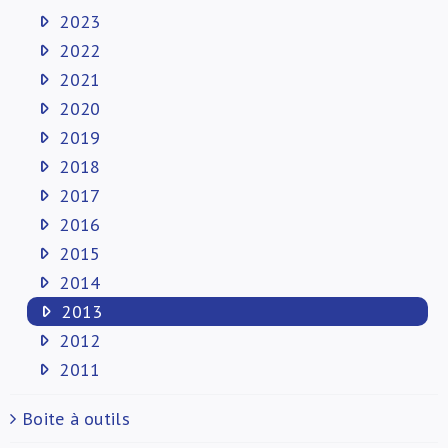
2023
2022
2021
2020
2019
2018
2017
2016
2015
2014
2013
2012
2011
Boite à outils