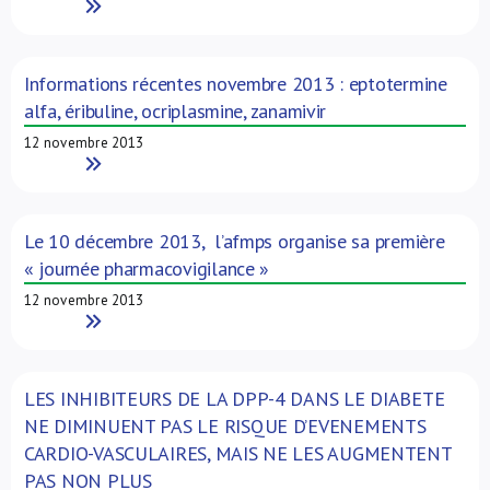
Read More
Informations récentes novembre 2013 : eptotermine
alfa, éribuline, ocriplasmine, zanamivir
12 novembre 2013
Read More
Le 10 décembre 2013, l’afmps organise sa première
« journée pharmacovigilance »
12 novembre 2013
Read More
LES INHIBITEURS DE LA DPP-4 DANS LE DIABETE
NE DIMINUENT PAS LE RISQUE D’EVENEMENTS
CARDIO-VASCULAIRES, MAIS NE LES AUGMENTENT
PAS NON PLUS