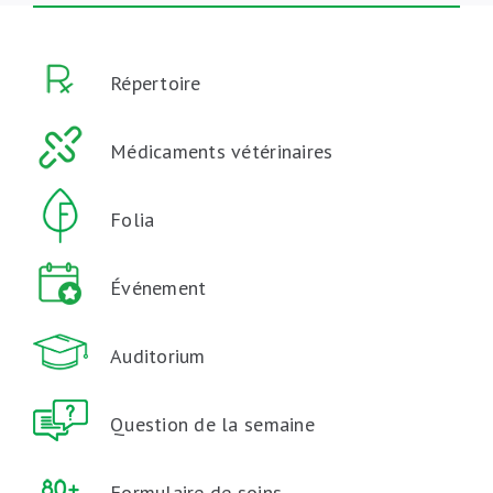
Répertoire
Médicaments vétérinaires
Folia
Événement
Auditorium
Question de la semaine
Formulaire de soins