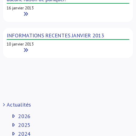
16 janvier 2013
Read More
INFORMATIONS RECENTES JANVIER 2013
10 janvier 2013
Read More
Actualités
2026
2025
2024