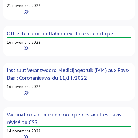
21 novembre 2022
Read More
Offre d’emploi : collaborateur·trice scientifique
16 novembre 2022
Read More
Instituut Verantwoord Medicijngebruik (IVM) aux Pays-
Bas : Coronanieuws du 11/11/2022
16 novembre 2022
Read More
Vaccination antipneumococcique des adultes : avis
révisé du CSS
14 novembre 2022
Read More