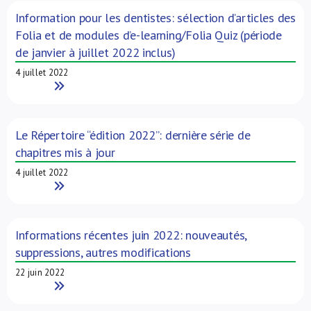
Information pour les dentistes: sélection d’articles des
Folia et de modules d’e-learning/Folia Quiz (période
de janvier à juillet 2022 inclus)
4 juillet 2022
Read More
Le Répertoire “édition 2022”: dernière série de
chapitres mis à jour
4 juillet 2022
Read More
Informations récentes juin 2022: nouveautés,
suppressions, autres modifications
22 juin 2022
Read More