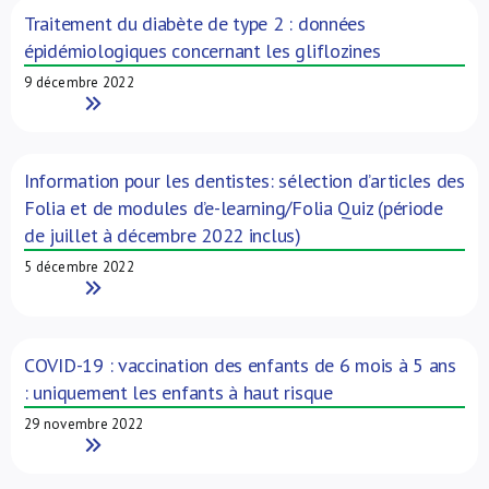
Traitement du diabète de type 2 : données
épidémiologiques concernant les gliflozines
9 décembre 2022
Read More
Information pour les dentistes: sélection d’articles des
Folia et de modules d’e-learning/Folia Quiz (période
de juillet à décembre 2022 inclus)
5 décembre 2022
Read More
COVID-19 : vaccination des enfants de 6 mois à 5 ans
: uniquement les enfants à haut risque
29 novembre 2022
Read More