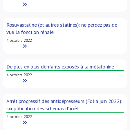
Read More
Rosuvastatine (et autres statines): ne perdez pas de
vue la fonction rénale !
4 octobre 2022
Read More
De plus en plus d’enfants exposés à la mélatonine
4 octobre 2022
Read More
Arrêt progressif des antidépresseurs (Folia juin 2022):
simplification des schémas d’arrêt
4 octobre 2022
Read More