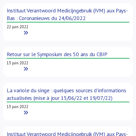
Instituut Verantwoord Medicijngebruik (IVM) aux Pays-
Bas : Coronanieuws du 24/06/2022
22 juin 2022
Read More
Retour sur le Symposium des 50 ans du CBIP
13 juin 2022
Read More
La variole du singe : quelques sources d’informations
actualisées (mise à jour 15/06/22 et 19/07/22)
13 juin 2022
Read More
Instituut Verantwoord Medicijngebruik (IVM) aux Pays-