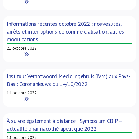
Read More
Informations récentes octobre 2022 : nouveautés,
arrêts et interruptions de commercialisation, autres
modifications
21 octobre 2022
Read More
Instituut Verantwoord Medicijngebruik (IVM) aux Pays-
Bas : Coronanieuws du 14/10/2022
14 octobre 2022
Read More
À suivre également à distance : Symposium CBIP –
actualité pharmacothérapeutique 2022
13 octobre 2022