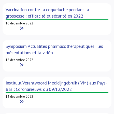
Vaccination contre la coqueluche pendant la
grossesse : efficacité et sécurité en 2022
16 décembre 2022
Read More
Symposium ‘Actualités pharmacotherapeutiques’: les
présentations et la vidéo
16 décembre 2022
Read More
Instituut Verantwoord Medicijngebruik (IVM) aux Pays-
Bas : Coronanieuws du 09/12/2022
13 décembre 2022
Read More