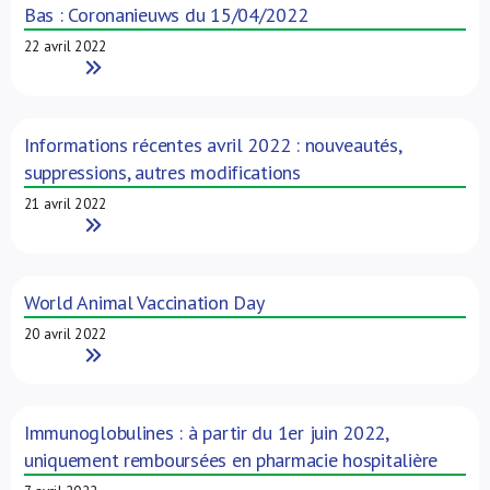
Bas : Coronanieuws du 15/04/2022
22 avril 2022
Read More
Informations récentes avril 2022 : nouveautés,
suppressions, autres modifications
21 avril 2022
Read More
World Animal Vaccination Day
20 avril 2022
Read More
Immunoglobulines : à partir du 1er juin 2022,
uniquement remboursées en pharmacie hospitalière