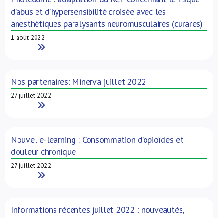
d’abus et d’hypersensibilité croisée avec les
anesthétiques paralysants neuromusculaires (curares)
1 août 2022
Read More
Nos partenaires: Minerva juillet 2022
27 juillet 2022
Read More
Nouvel e-learning : Consommation d’opioïdes et
douleur chronique
27 juillet 2022
Read More
Informations récentes juillet 2022 : nouveautés,