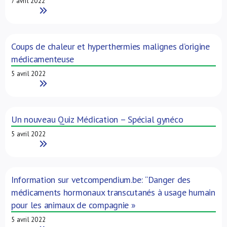
7 avril 2022
Read More
Coups de chaleur et hyperthermies malignes d’origine
médicamenteuse
5 avril 2022
Read More
Un nouveau Quiz Médication – Spécial gynéco
5 avril 2022
Read More
Information sur vetcompendium.be: “Danger des
médicaments hormonaux transcutanés à usage humain
pour les animaux de compagnie »
5 avril 2022