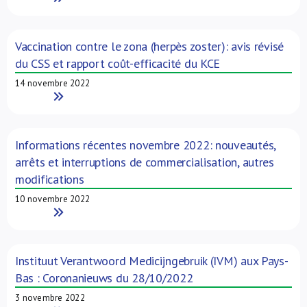
Vaccination contre le zona (herpès zoster): avis révisé
du CSS et rapport coût-efficacité du KCE
14 novembre 2022
Read More
Informations récentes novembre 2022: nouveautés,
arrêts et interruptions de commercialisation, autres
modifications
10 novembre 2022
Read More
Instituut Verantwoord Medicijngebruik (IVM) aux Pays-
Bas : Coronanieuws du 28/10/2022
3 novembre 2022