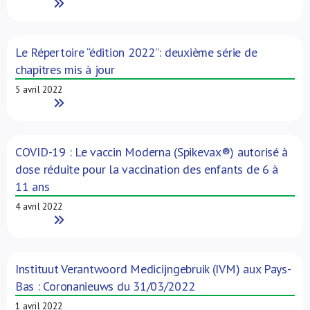
Read More
Le Répertoire “édition 2022”: deuxième série de
chapitres mis à jour
5 avril 2022
Read More
COVID-19 : Le vaccin Moderna (Spikevax®) autorisé à
dose réduite pour la vaccination des enfants de 6 à
11 ans
4 avril 2022
Read More
Instituut Verantwoord Medicijngebruik (IVM) aux Pays-
Bas : Coronanieuws du 31/03/2022
1 avril 2022