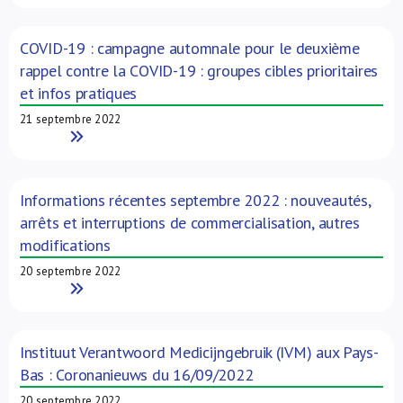
COVID-19 : campagne automnale pour le deuxième
rappel contre la COVID-19 : groupes cibles prioritaires
et infos pratiques
21 septembre 2022
Read More
Informations récentes septembre 2022 : nouveautés,
arrêts et interruptions de commercialisation, autres
modifications
20 septembre 2022
Read More
Instituut Verantwoord Medicijngebruik (IVM) aux Pays-
Bas : Coronanieuws du 16/09/2022
20 septembre 2022