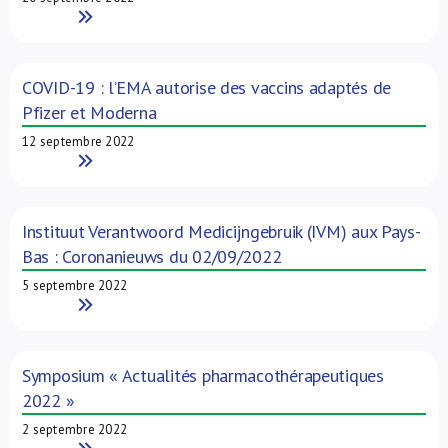
Read More
COVID-19 : l’EMA autorise des vaccins adaptés de
Pfizer et Moderna
12 septembre 2022
Read More
Instituut Verantwoord Medicijngebruik (IVM) aux Pays-
Bas : Coronanieuws du 02/09/2022
5 septembre 2022
Read More
Symposium « Actualités pharmacothérapeutiques
2022 »
2 septembre 2022