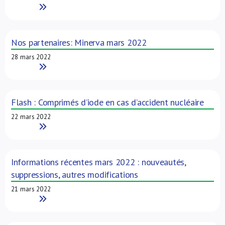
Read More
Nos partenaires: Minerva mars 2022
28 mars 2022
Read More
Flash : Comprimés d’iode en cas d’accident nucléaire
22 mars 2022
Read More
Informations récentes mars 2022 : nouveautés,
suppressions, autres modifications
21 mars 2022
Read More