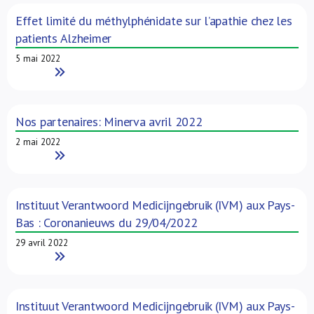
Effet limité du méthylphénidate sur l’apathie chez les
patients Alzheimer
5 mai 2022
Read More
Nos partenaires: Minerva avril 2022
2 mai 2022
Read More
Instituut Verantwoord Medicijngebruik (IVM) aux Pays-
Bas : Coronanieuws du 29/04/2022
29 avril 2022
Read More
Instituut Verantwoord Medicijngebruik (IVM) aux Pays-