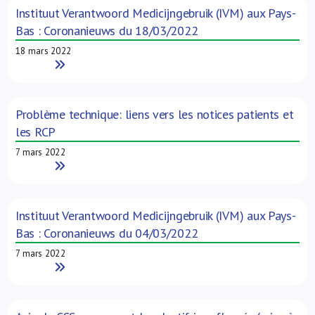
Instituut Verantwoord Medicijngebruik (IVM) aux Pays-
Bas : Coronanieuws du 18/03/2022
18 mars 2022
Read More
Problème technique: liens vers les notices patients et
les RCP
7 mars 2022
Read More
Instituut Verantwoord Medicijngebruik (IVM) aux Pays-
Bas : Coronanieuws du 04/03/2022
7 mars 2022
Read More