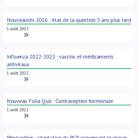
Nouveautés 2016 : état de la question 5 ans plus tard
1 août 2022
Read More
Influenza 2022-2023 : vaccins et médicaments
antiviraux
1 août 2022
Read More
Nouveau Folia Quiz : Contraception hormonale
1 août 2022
Read More
Pholcodine : adaptation du RCP concernant le risque