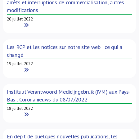
arrêts et interruptions de commercialisation, autres
modifications
20 juillet 2022
Read More
Les RCP et les notices sur notre site web : ce qui a
changé
19 juillet 2022
Read More
Instituut Verantwoord Medicijngebruik (IVM) aux Pays-
Bas : Coronanieuws du 08/07/2022
18 juillet 2022
Read More
En dépit de quelques nouvelles publications, les