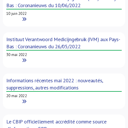
Bas : Coronanieuws du 10/06/2022
10 juin 2022
Read More
Instituut Verantwoord Medicijngebruik (IVM) aux Pays-
Bas : Coronanieuws du 26/05/2022
30 mai 2022
Read More
Informations récentes mai 2022 : nouveautés,
suppressions, autres modifications
20 mai 2022
Read More
Le CBIP officiellement accrédité comme source