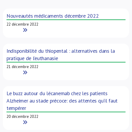
À propos de nous
Nouveautés médicaments décembre 2022
22 décembre 2022
NL
Read More
Indisponibilité du thiopental : alternatives dans la
pratique de l’euthanasie
21 décembre 2022
Read More
Le buzz autour du lécanemab chez les patients
Alzheimer au stade précoce: des attentes qu’il faut
tempérer
20 décembre 2022
Read More