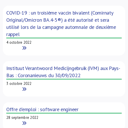
COVID-19 : un troisième vaccin bivalent (Comirnaty
Original/Omicron BA.4-5®) a été autorisé et sera
utilisé lors de la campagne automnale de deuxième
rappel
4 octobre 2022
Read More
Instituut Verantwoord Medicijngebruik (IVM) aux Pays-
Bas : Coronanieuws du 30/09/2022
3 octobre 2022
Read More
Offre d’emploi : software engineer
28 septembre 2022
Read More