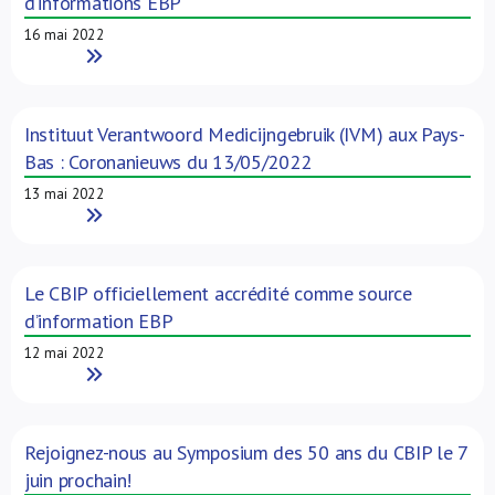
d’informations EBP
16 mai 2022
Read More
Instituut Verantwoord Medicijngebruik (IVM) aux Pays-
Bas : Coronanieuws du 13/05/2022
13 mai 2022
Read More
Le CBIP officiellement accrédité comme source
d’information EBP
12 mai 2022
Read More
Rejoignez-nous au Symposium des 50 ans du CBIP le 7
juin prochain!