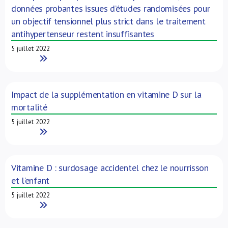
données probantes issues d’études randomisées pour
un objectif tensionnel plus strict dans le traitement
antihypertenseur restent insuffisantes
5 juillet 2022
Read More
Impact de la supplémentation en vitamine D sur la
mortalité
5 juillet 2022
Read More
Vitamine D : surdosage accidentel chez le nourrisson
et l’enfant
5 juillet 2022
Read More