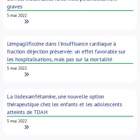
graves
5 mai 2022
Read More
L’empagliflozine dans l’insuffisance cardiaque à
fraction d’éjection préservée: un effet favorable sur
les hospitalisations, mais pas sur la mortalité
5 mai 2022
Read More
La lisdexamfétamine, une nouvelle option
thérapeutique chez les enfants et les adolescents
atteints de TDAH
5 mai 2022
Read More