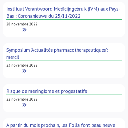
Instituut Verantwoord Medicijngebruik (IVM) aux Pays-
Bas : Coronanieuws du 25/11/2022
28 novembre 2022
Read More
Symposium ‘Actualités pharmacotherapeutiques’:
merci!
23 novembre 2022
Read More
Risque de méningiome et progestatifs
22 novembre 2022
Read More
A partir du mois prochain, les Folia font peau neuve