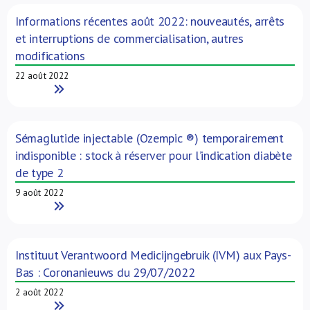
Informations récentes août 2022: nouveautés, arrêts
et interruptions de commercialisation, autres
modifications
22 août 2022
Read More
Sémaglutide injectable (Ozempic ®) temporairement
indisponible : stock à réserver pour l’indication diabète
de type 2
9 août 2022
Read More
Instituut Verantwoord Medicijngebruik (IVM) aux Pays-
Bas : Coronanieuws du 29/07/2022
2 août 2022
Read More