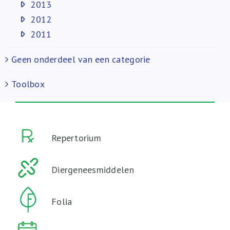
2013
2012
2011
Geen onderdeel van een categorie
Toolbox
Repertorium
Diergeneesmiddelen
Folia