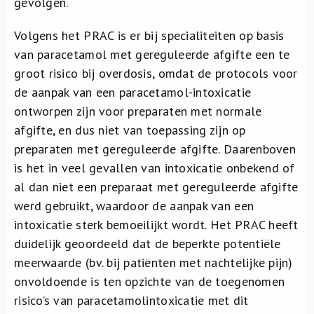
gevolgen.
Volgens het PRAC is er bij specialiteiten op basis
van paracetamol met gereguleerde afgifte een te
groot risico bij overdosis, omdat de protocols voor
de aanpak van een paracetamol-intoxicatie
ontworpen zijn voor preparaten met normale
afgifte, en dus niet van toepassing zijn op
preparaten met gereguleerde afgifte. Daarenboven
is het in veel gevallen van intoxicatie onbekend of
al dan niet een preparaat met gereguleerde afgifte
werd gebruikt, waardoor de aanpak van een
intoxicatie sterk bemoeilijkt wordt. Het PRAC heeft
duidelijk geoordeeld dat de beperkte potentiële
meerwaarde (bv. bij patiënten met nachtelijke pijn)
onvoldoende is ten opzichte van de toegenomen
risico’s van paracetamolintoxicatie met dit