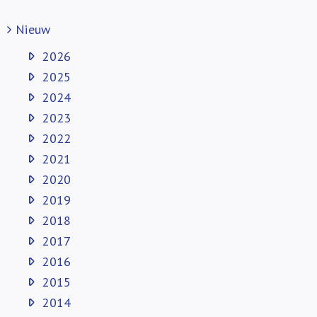
Nieuw
2026
2025
2024
2023
2022
2021
2020
2019
2018
2017
2016
2015
2014