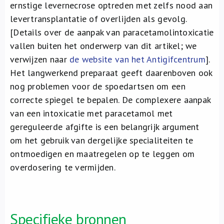
ernstige levernecrose optreden met zelfs nood aan
levertransplantatie of overlijden als gevolg.
[Details over de aanpak van paracetamolintoxicatie
vallen buiten het onderwerp van dit artikel; we
verwijzen naar
de website van het Antigifcentrum
].
Het langwerkend preparaat geeft daarenboven ook
nog problemen voor de spoedartsen om een
correcte spiegel te bepalen. De complexere aanpak
van een intoxicatie met paracetamol met
gereguleerde afgifte is een belangrijk argument
om het gebruik van dergelijke specialiteiten te
ontmoedigen en maatregelen op te leggen om
overdosering te vermijden.
Specifieke bronnen