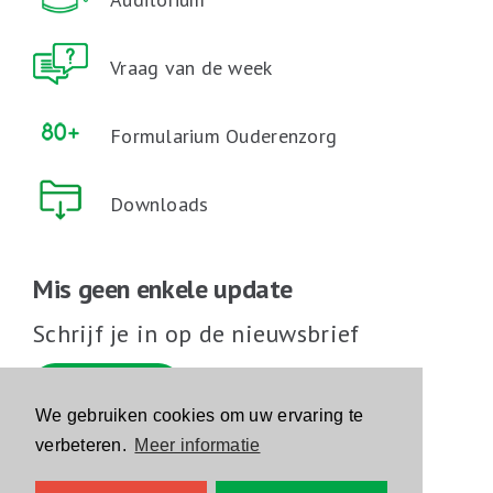
Vraag van de week
Formularium Ouderenzorg
Downloads
Mis geen enkele update
Schrijf je in op de nieuwsbrief
Schrijf je in
We gebruiken cookies om uw ervaring te
verbeteren.
Meer informatie
Volg ons op sociale media