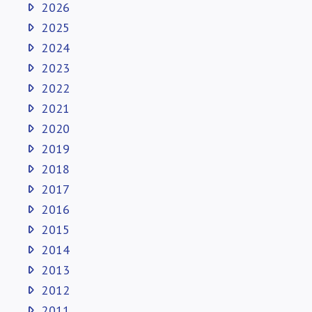
2026
2025
2024
2023
2022
2021
2020
2019
2018
2017
2016
2015
2014
2013
2012
2011