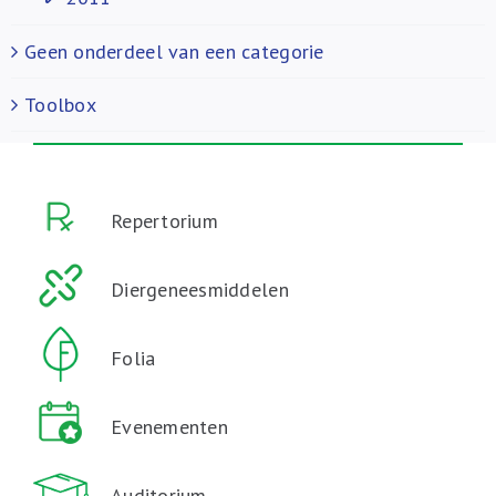
Geen onderdeel van een categorie
Toolbox
Repertorium
Diergeneesmiddelen
Folia
Evenementen
Auditorium