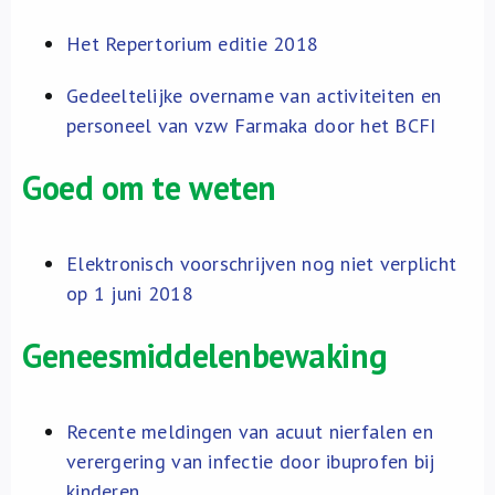
Het Repertorium editie 2018
Gedeeltelijke overname van activiteiten en
personeel van vzw Farmaka door het BCFI
Goed om te weten
Elektronisch voorschrijven nog niet verplicht
op 1 juni 2018
Geneesmiddelenbewaking
Recente meldingen van acuut nierfalen en
verergering van infectie door ibuprofen bij
kinderen