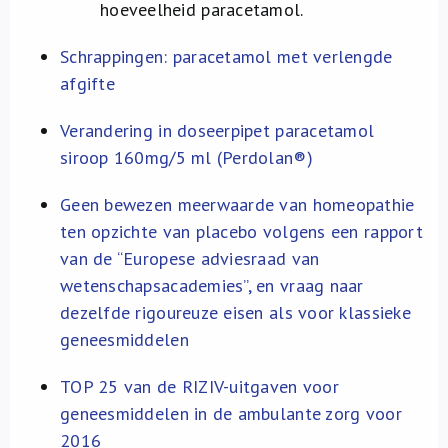
hoeveelheid paracetamol.
Schrappingen: paracetamol met verlengde
afgifte
Verandering in doseerpipet paracetamol
siroop 160mg/5 ml (Perdolan®)
Geen bewezen meerwaarde van homeopathie
ten opzichte van placebo volgens een rapport
van de “Europese adviesraad van
wetenschapsacademies”, en vraag naar
dezelfde rigoureuze eisen als voor klassieke
geneesmiddelen
TOP 25 van de RIZIV-uitgaven voor
geneesmiddelen in de ambulante zorg voor
2016