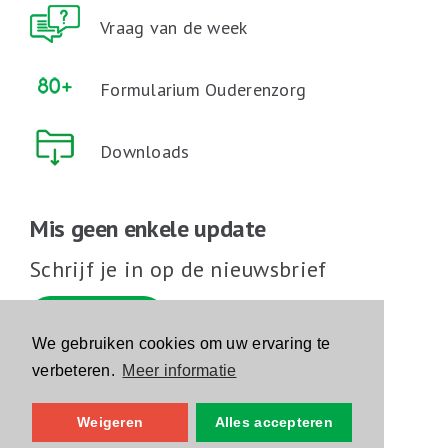
Vraag van de week
Formularium Ouderenzorg
Downloads
Mis geen enkele update
Schrijf je in op de nieuwsbrief
Schrijf je in
We gebruiken cookies om uw ervaring te
verbeteren.
Meer informatie
Volg ons op sociale media
Weigeren
Alles accepteren