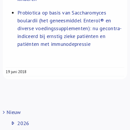
Probiotica op basis van Saccharomyces
boulardii (het geneesmiddel Enterol® en
diverse voedingssupplementen): nu gecontra-
indiceerd bij ernstig zieke patiënten en
patiënten met immunodepressie
19 juni 2018
Nieuw
2026