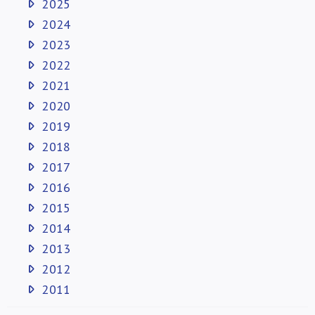
2025
2024
2023
2022
2021
2020
2019
2018
2017
2016
2015
2014
2013
2012
2011