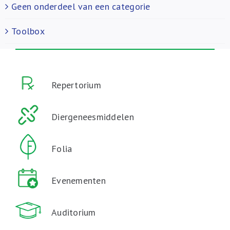
Geen onderdeel van een categorie
Toolbox
Repertorium
Diergeneesmiddelen
Folia
Evenementen
Auditorium