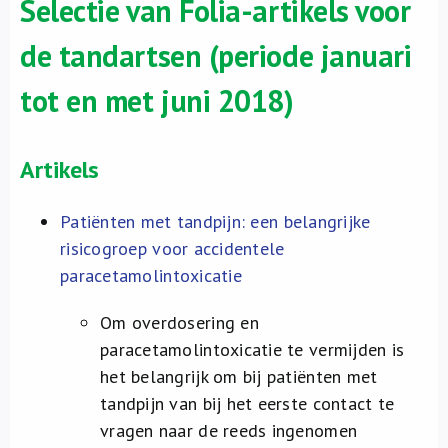
Selectie van Folia-artikels voor
de tandartsen (periode januari
tot en met juni 2018)
Artikels
Patiënten met tandpijn: een belangrijke
risicogroep voor accidentele
paracetamolintoxicatie
Om overdosering en
paracetamolintoxicatie te vermijden is
het belangrijk om bij patiënten met
tandpijn van bij het eerste contact te
vragen naar de reeds ingenomen