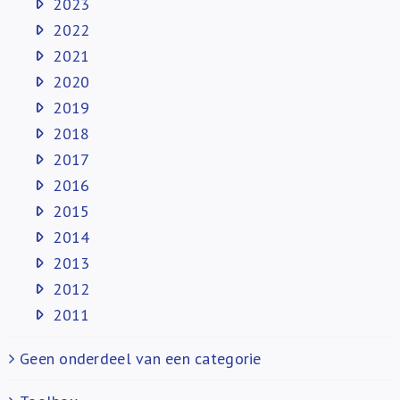
2023
2022
2021
2020
2019
2018
2017
2016
2015
2014
2013
2012
2011
Geen onderdeel van een categorie