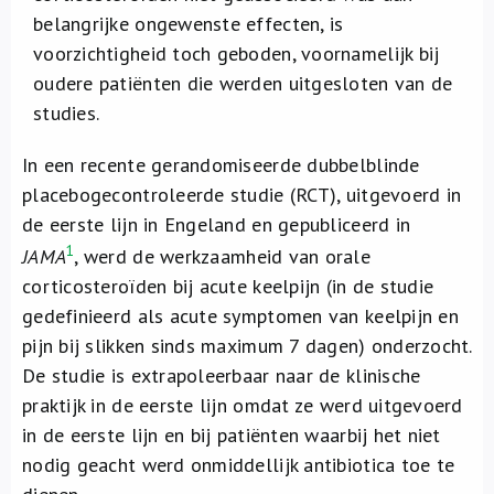
belangrijke ongewenste effecten, is
voorzichtigheid toch geboden, voornamelijk bij
oudere patiënten die werden uitgesloten van de
studies.
In een recente gerandomiseerde dubbelblinde
placebogecontroleerde studie (RCT), uitgevoerd in
de eerste lijn in Engeland en gepubliceerd in
1
JAMA
, werd de werkzaamheid van orale
corticosteroïden bij acute keelpijn (in de studie
gedefinieerd als acute symptomen van keelpijn en
pijn bij slikken sinds maximum 7 dagen) onderzocht.
De studie is extrapoleerbaar naar de klinische
praktijk in de eerste lijn omdat ze werd uitgevoerd
in de eerste lijn en bij patiënten waarbij het niet
nodig geacht werd onmiddellijk antibiotica toe te