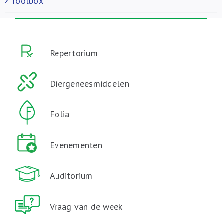
Toolbox
Repertorium
Diergeneesmiddelen
Folia
Evenementen
Auditorium
Vraag van de week