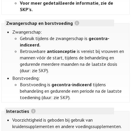
Voor meer gedetailleerde informatie, zie de
SKP’s.
Zwangerschap en borstvoeding
Zwangerschap:
Gebruik tijdens de zwangerschap is
gecontra-
indiceerd.
Betrouwbare
anticonceptie
is vereist bij vrouwen en
mannen vóór de start, tijdens de behandeling en
gedurende meerdere maanden na de laatste dosis
(duur: zie SKP).
Borstvoeding:
Borstvoeding is
gecontra-indiceerd
tijdens
behandeling en gedurende een periode na de laatste
toediening (duur: zie SKP).
Interacties
Voorzichtigheid is geboden bij gebruik van
kruidensupplementen en andere voedingssupplementen.