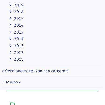
2019
2018
2017
2016
2015
2014
2013
2012
2011
Geen onderdeel van een categorie
Toolbox