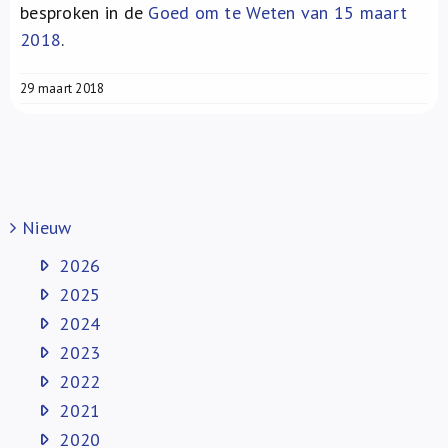
besproken in de
Goed om te Weten van 15 maart
2018
.
29 maart 2018
Nieuw
2026
2025
2024
2023
2022
2021
2020