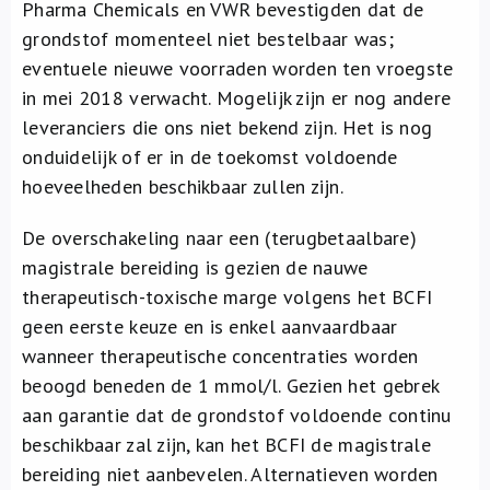
Pharma Chemicals en VWR bevestigden dat de
grondstof momenteel niet bestelbaar was;
eventuele nieuwe voorraden worden ten vroegste
in mei 2018 verwacht. Mogelijk zijn er nog andere
leveranciers die ons niet bekend zijn. Het is nog
onduidelijk of er in de toekomst voldoende
hoeveelheden beschikbaar zullen zijn.
De overschakeling naar een (terugbetaalbare)
magistrale bereiding is gezien de nauwe
therapeutisch-toxische marge volgens het BCFI
geen eerste keuze en is enkel aanvaardbaar
wanneer therapeutische concentraties worden
beoogd beneden de 1 mmol/l. Gezien het gebrek
aan garantie dat de grondstof voldoende continu
beschikbaar zal zijn, kan het BCFI de magistrale
bereiding niet aanbevelen. Alternatieven worden