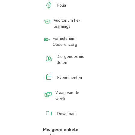
Folia
Auditorium | e-
learnings
Formularium
Ouderenzorg
Diergeneesmid
delen
Evenementen
Vraag van de
week
Downloads
Mis geen enkele